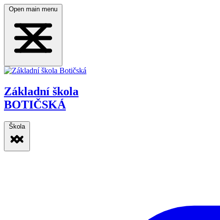
Open main menu
Základní škola
BOTIČSKÁ
Škola