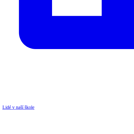
Lidé v naší škole