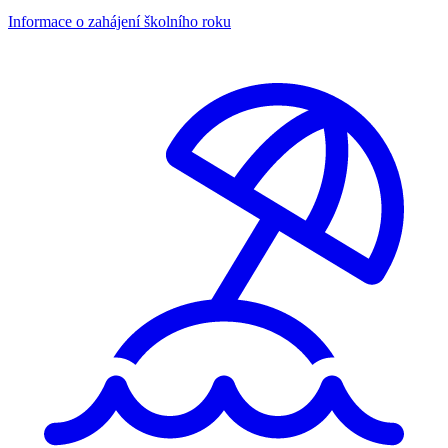
Informace o zahájení školního roku