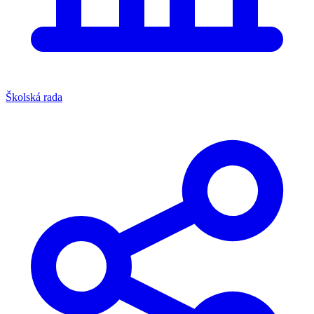
Školská rada