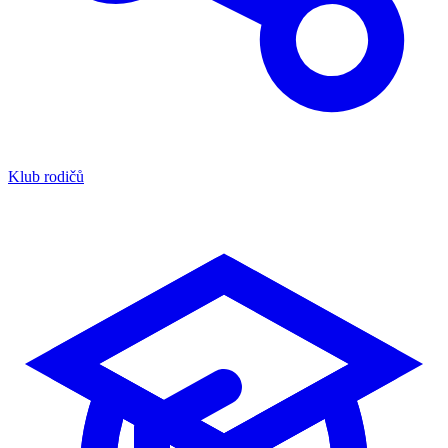
Klub rodičů