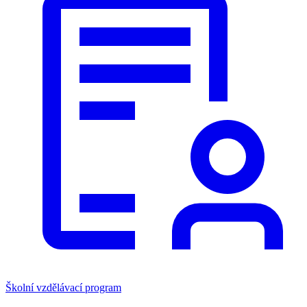
Školní vzdělávací program