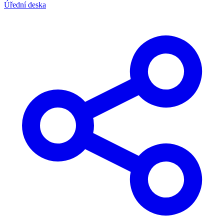
Úřední deska