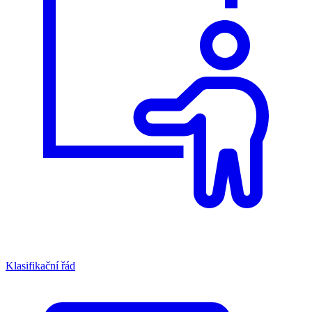
Klasifikační řád