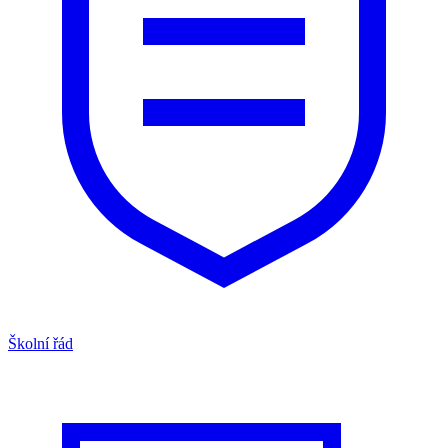
Školní řád