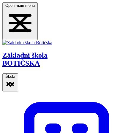
Open main menu
Základní škola
BOTIČSKÁ
Škola