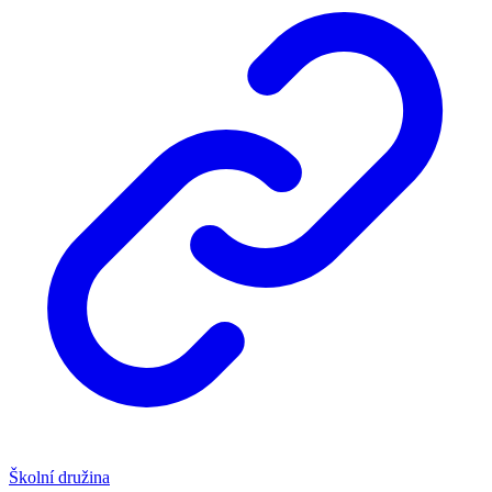
Školní družina