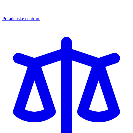
Poradenské centrum