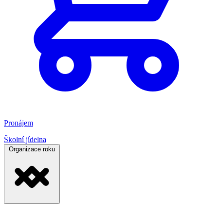
Pronájem
Školní jídelna
Organizace roku