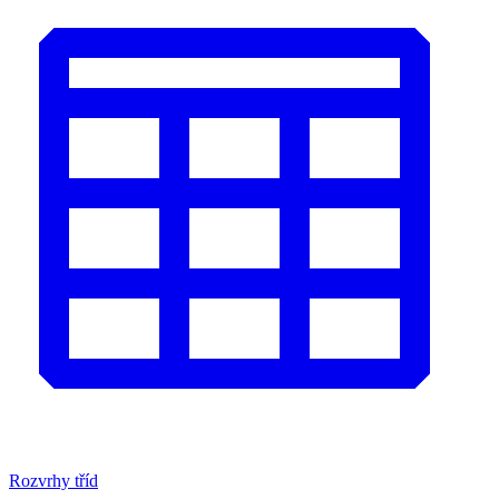
Rozvrhy tříd