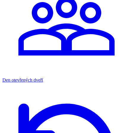
Den otevřených dveří