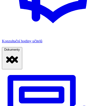
Konzultační hodiny učitelů
Dokumenty