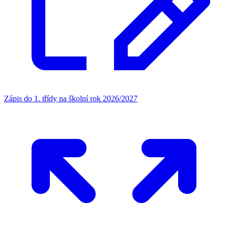
Zápis do 1. třídy na školní rok 2026/2027