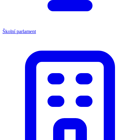
Školní parlament