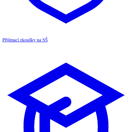
Přijímací zkoušky na SŠ