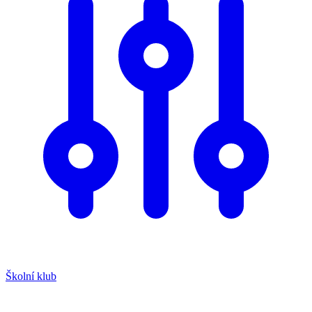
Školní klub