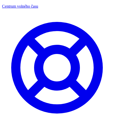
Centrum volného času