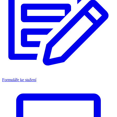
Formuláře ke stažení